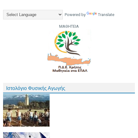
Powered by
Translate
ΜΑΘΗΤΕΙΑ
Ιστολόγιο Φυσικής Αγωγής