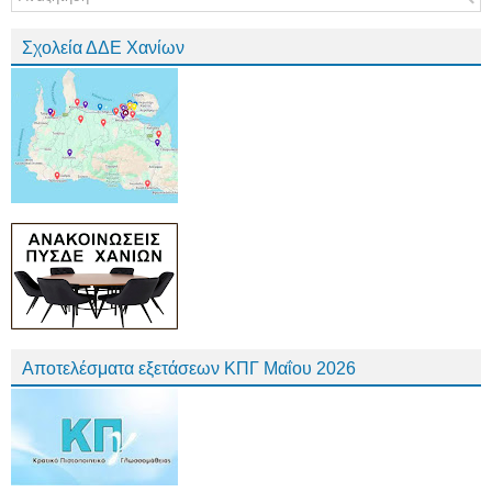
Σχολεία ΔΔΕ Χανίων
Αποτελέσματα εξετάσεων ΚΠΓ Μαΐου 2026