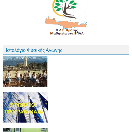
Ιστολόγιο Φυσικής Αγωγής