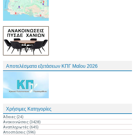
Αποτελέσματα εξετάσεων ΚΠΓ Μαΐου 2026
Χρήσιμες Κατηγορίες
Άδειες
(24)
Ανακοινώσεις
(3428)
Αναπληρωτές
(645)
Αποσπάσεις
(596)