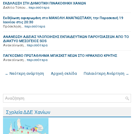
ΕΚΔΗΛΩΣΗ ΣΤΗ ΔΗΜΟΤΙΚΗ ΠΙΝΑΚΟΘΗΚΗ ΧΑΝΙΩΝ
Δελτίο Τύπου…
περισσότερα
Εκδήλωση αφιερωμένη στο ΜΑΝΟΛΗ ΑΝΑΓΝΩΣΤΑΚΗ, την Παρασκευή 19
Ιουνίου στις 20:30
Πρόσκληση…
περισσότερα
ΑΝΑΝΕΩΣΗ ΑΔΕΙΑΣ ΥΛΟΠΟΙΗΣΗΣ ΕΚΠΑΙΔΕΥΤΙΚΩΝ ΠΑΡΟΥΣΙΑΣΕΩΝ ΑΠΟ ΤΟ
ΔΙAΚΤΥΟ ΜΕΣΟΓΕΙΟΣ SOS
Ανακοίνωση…
περισσότερα
ΠΑΓΚΟΣΜΙΟ ΠΡΩΤΑΘΛΗΜΑ ΜΠΑΣΚΕΤ ΝΕΩΝ ΣΤΟ ΗΡΑΚΛΕΙΟ ΚΡΗΤΗΣ
Ανακοίνωση…
περισσότερα
← Νεότερη ανάρτηση
Αρχική σελίδα
Παλαιότερη Ανάρτηση →
Σχολεία ΔΔΕ Χανίων