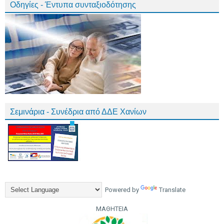
Οδηγίες - Έντυπα συνταξιοδότησης
Σεμινάρια - Συνέδρια από ΔΔΕ Χανίων
Powered by
Translate
ΜΑΘΗΤΕΙΑ