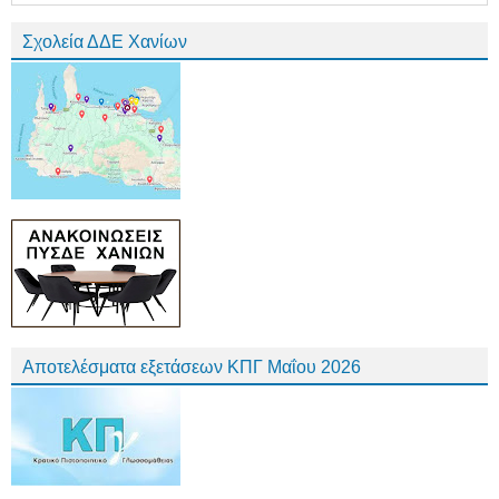
Σχολεία ΔΔΕ Χανίων
Αποτελέσματα εξετάσεων ΚΠΓ Μαΐου 2026