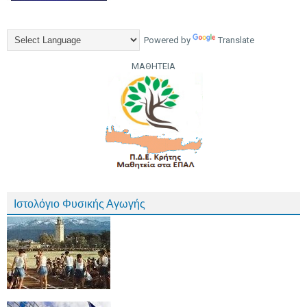
Powered by
Translate
ΜΑΘΗΤΕΙΑ
Ιστολόγιο Φυσικής Αγωγής