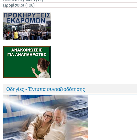
Ωρομίσθιοι
(106)
Οδηγίες - Έντυπα συνταξιοδότησης