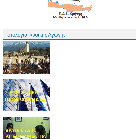
Ιστολόγιο Φυσικής Αγωγής