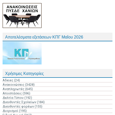
Αποτελέσματα εξετάσεων ΚΠΓ Μαΐου 2026
Χρήσιμες Κατηγορίες
Άδειες
(24)
Ανακοινώσεις
(3428)
Αναπληρωτές
(645)
Αποσπάσεις
(596)
Δελτία Τύπου
(192)
Διευθυντές Σχολείων
(184)
Διευθυντές φορέων
(155)
Διορισμοί
(195)