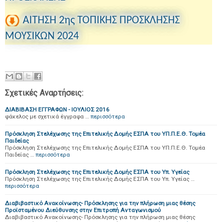
ΑΙΤΗΣΗ 2ης ΤΟΠΙΚΗΣ ΠΡΟΣΚΛΗΣΗΣ
ΜΟΥΣΙΚΩΝ 2024
Σχετικές Αναρτήσεις:
ΔΙΑΒΙΒΑΣΗ ΕΓΓΡΑΦΩΝ - ΙΟΥΛΙΟΣ 2016
φάκελος με σχετικά έγγραφα …
περισσότερα
Πρόσκληση Στελέχωσης της Επιτελικής Δομής ΕΣΠΑ του ΥΠ.Π.Ε.Θ. Τομέα
Παιδείας
Πρόσκληση Στελέχωσης της Επιτελικής Δομής ΕΣΠΑ του ΥΠ.Π.Ε.Θ. Τομέα
Παιδείας …
περισσότερα
Πρόσκληση Στελέχωσης της Επιτελικής Δομής ΕΣΠΑ του Υπ. Υγείας
Πρόσκληση Στελέχωσης της Επιτελικής Δομής ΕΣΠΑ του Υπ. Υγείας …
περισσότερα
Διαβιβαστικό Ανακοίνωσης- Πρόσκλησης για την πλήρωση μιας θέσης
Προϊσταμένου Διεύθυνσης στην Επιτροπή Ανταγωνισμού
Διαβιβαστικό Ανακοίνωσης- Πρόσκλησης για την πλήρωση μιας θέσης