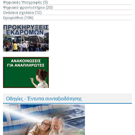
Ψηφιακές Υπογραφές
(5)
Ψηφιακό φροντιστήριο
(20)
Ωνάσεια σχολεία
(12)
Ωρομίσθιοι
(106)
Οδηγίες - Έντυπα συνταξιοδότησης