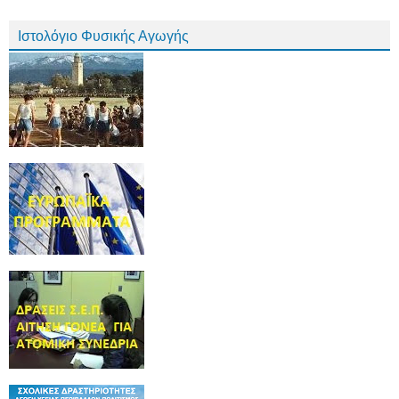
Ιστολόγιο Φυσικής Αγωγής