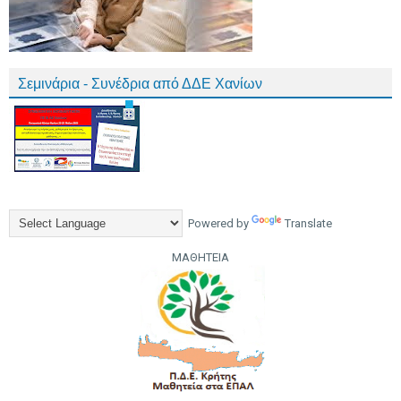
Σεμινάρια - Συνέδρια από ΔΔΕ Χανίων
Powered by
Translate
ΜΑΘΗΤΕΙΑ