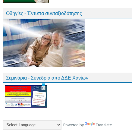
Οδηγίες - Έντυπα συνταξιοδότησης
Σεμινάρια - Συνέδρια από ΔΔΕ Χανίων
Powered by
Translate