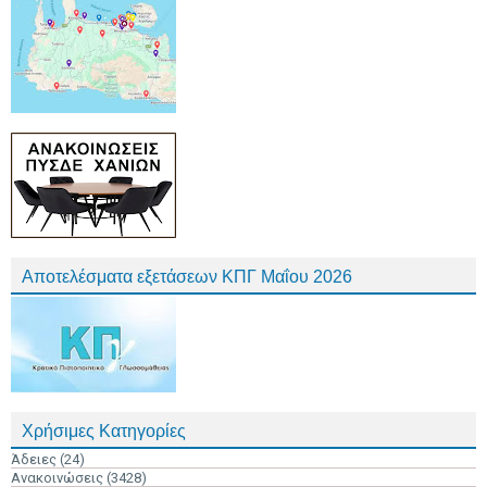
Αποτελέσματα εξετάσεων ΚΠΓ Μαΐου 2026
Χρήσιμες Κατηγορίες
Άδειες
(24)
Ανακοινώσεις
(3428)