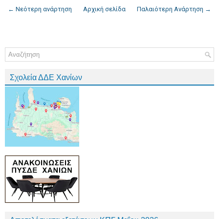
← Νεότερη ανάρτηση
Αρχική σελίδα
Παλαιότερη Ανάρτηση →
Σχολεία ΔΔΕ Χανίων