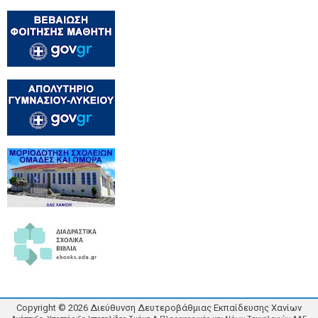
Copyright ©
2026
Διεύθυνση Δευτεροβάθμιας Εκπαίδευσης Χανίων