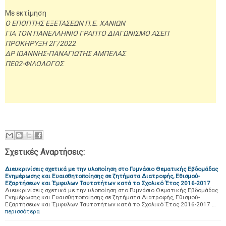
Με εκτίμηση
Ο ΕΠΟΠΤΗΣ ΕΞΕΤΑΣΕΩΝ Π.Ε. ΧΑΝΙΩΝ
ΓΙΑ ΤΟΝ ΠΑΝΕΛΛΗΝΙΟ ΓΡΑΠΤΟ ΔΙΑΓΩΝΙΣΜΟ ΑΣΕΠ
ΠΡΟΚΗΡΥΞΗ 2Γ/2022
ΔΡ ΙΩΑΝΝΗΣ-ΠΑΝΑΓΙΩΤΗΣ ΑΜΠΕΛΑΣ
ΠΕ02-ΦΙΛΟΛΟΓΟΣ
Σχετικές Αναρτήσεις:
Διευκρινίσεις σχετικά με την υλοποίηση στο Γυμνάσιο Θεματικής Εβδομάδας
Ενημέρωσης και Ευαισθητοποίησης σε ζητήματα Διατροφής, Εθισμού-
Εξαρτήσεων και Έμφυλων Ταυτοτήτων κατά το Σχολικό Έτος 2016-2017
Διευκρινίσεις σχετικά με την υλοποίηση στο Γυμνάσιο Θεματικής Εβδομάδας
Ενημέρωσης και Ευαισθητοποίησης σε ζητήματα Διατροφής, Εθισμού-
Εξαρτήσεων και Έμφυλων Ταυτοτήτων κατά το Σχολικό Έτος 2016-2017 …
περισσότερα