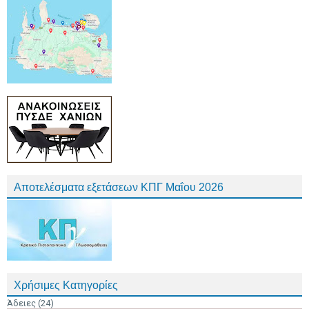
Αποτελέσματα εξετάσεων ΚΠΓ Μαΐου 2026
Χρήσιμες Κατηγορίες
Άδειες
(24)