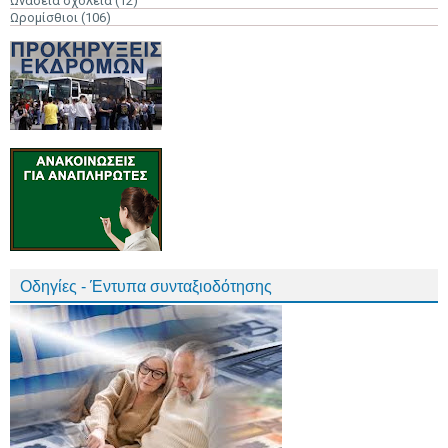
Ωνάσεια σχολεία
(12)
Ωρομίσθιοι
(106)
Οδηγίες - Έντυπα συνταξιοδότησης