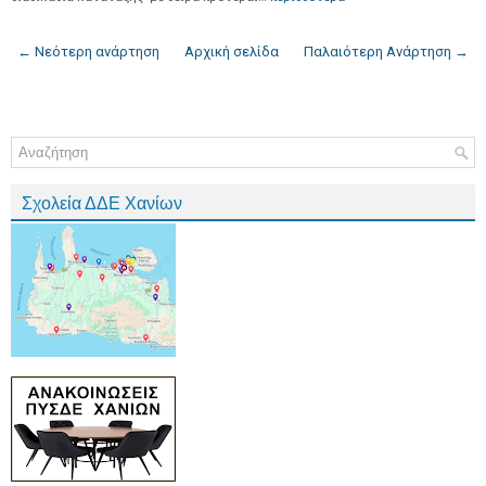
← Νεότερη ανάρτηση
Αρχική σελίδα
Παλαιότερη Ανάρτηση →
Σχολεία ΔΔΕ Χανίων