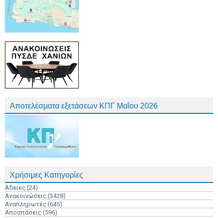
Αποτελέσματα εξετάσεων ΚΠΓ Μαΐου 2026
Χρήσιμες Κατηγορίες
Άδειες
(24)
Ανακοινώσεις
(3428)
Αναπληρωτές
(645)
Αποσπάσεις
(596)