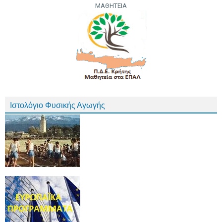
ΜΑΘΗΤΕΙΑ
Ιστολόγιο Φυσικής Αγωγής