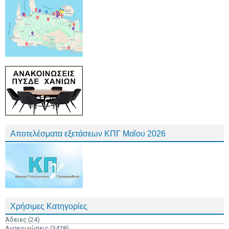
Αποτελέσματα εξετάσεων ΚΠΓ Μαΐου 2026
Χρήσιμες Κατηγορίες
Άδειες
(24)
Ανακοινώσεις
(3428)