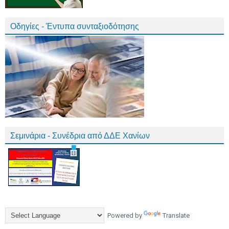
Οδηγίες - Έντυπα συνταξιοδότησης
Σεμινάρια - Συνέδρια από ΔΔΕ Χανίων
Powered by
Translate