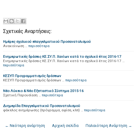
Σχετικές Αναρτήσεις:
Ημέρες σχολικού επαγγελματικού Προσανατολισμού
Ανακοίνωση …
περισσότερα
Ενημερωτικές δράσεις ΚΕ.ΣΥ.Π. Χανίων κατά το σχολικό έτος 2016-17
Ενημερωτικές δράσεις ΚΕ.ΣΥ.Π. Χανίων κατά το σχολικό έτος 2016-17 …
περισσότερα
ΚΕΣΥΠ Προγραμματισμός δράσεων
ΚΕΣΥΠ Προγραμματισμός δράσεων …
περισσότερα
Νέο Λύκειο & Νέο Εξεταστικό Σύστημα 2015-16
Σχετική Παρουσίαση …
περισσότερα
Διημερίδα Επαγγελματικού Προσανατολισμού
φάκελος ενημέρωσης (πρόγραμμα, αφίσα, κλπ) …
περισσότερα
← Νεότερη ανάρτηση
Αρχική σελίδα
Παλαιότερη Ανάρτηση →