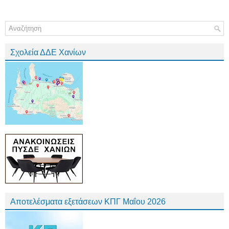
Σχολεία ΔΔΕ Χανίων
Αποτελέσματα εξετάσεων ΚΠΓ Μαΐου 2026