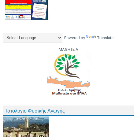
Powered by
Translate
ΜΑΘΗΤΕΙΑ
Ιστολόγιο Φυσικής Αγωγής