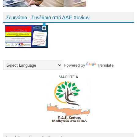
Σεμινάρια - Συνέδρια από ΔΔΕ Χανίων
Powered by
Translate
ΜΑΘΗΤΕΙΑ