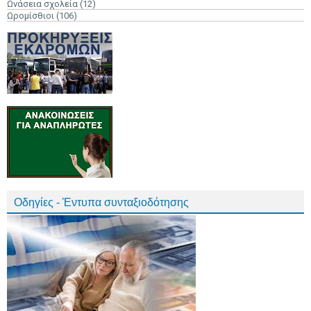
Ωνάσεια σχολεία
(12)
Ωρομίσθιοι
(106)
Οδηγίες - Έντυπα συνταξιοδότησης