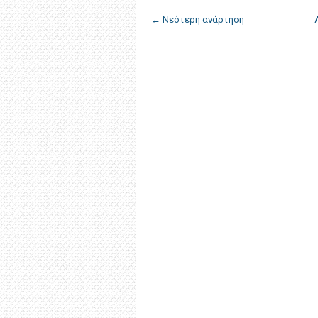
← Νεότερη ανάρτηση