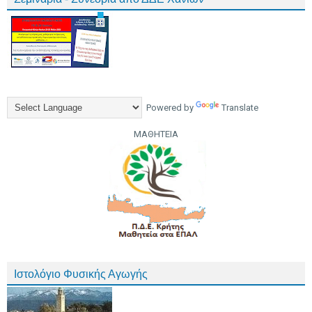
Powered by
Translate
ΜΑΘΗΤΕΙΑ
Ιστολόγιο Φυσικής Αγωγής