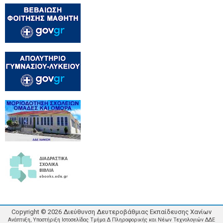
Copyright ©
2026
Διεύθυνση Δευτεροβάθμιας Εκπαίδευσης Χανίων
Ανάπτυξη, Υποστήριξη Ιστοσελίδας Τμήμα Δ Πληροφορικής και Νέων Τεχνολογιών ΔΔΕ