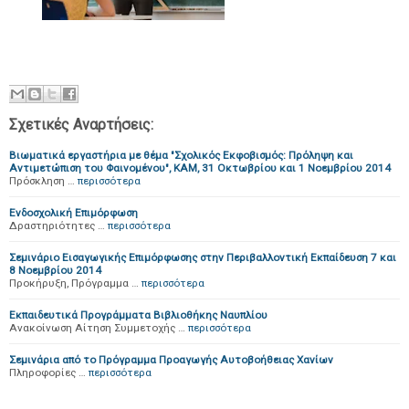
Σχετικές Αναρτήσεις:
Βιωματικά εργαστήρια με θέμα "Σχολικός Εκφοβισμός: Πρόληψη και
Αντιμετώπιση του Φαινομένου", ΚΑΜ, 31 Οκτωβρίου και 1 Νοεμβρίου 2014
Πρόσκληση …
περισσότερα
Ενδοσχολική Επιμόρφωση
Δραστηριότητες …
περισσότερα
Σεμινάριο Εισαγωγικής Επιμόρφωσης στην Περιβαλλοντική Εκπαίδευση 7 και
8 Νοεμβρίου 2014
Προκήρυξη, Πρόγραμμα …
περισσότερα
Εκπαιδευτικά Προγράμματα Βιβλιοθήκης Ναυπλίου
Ανακοίνωση Αίτηση Συμμετοχής …
περισσότερα
Σεμινάρια από το Πρόγραμμα Προαγωγής Αυτοβοήθειας Χανίων
Πληροφορίες …
περισσότερα