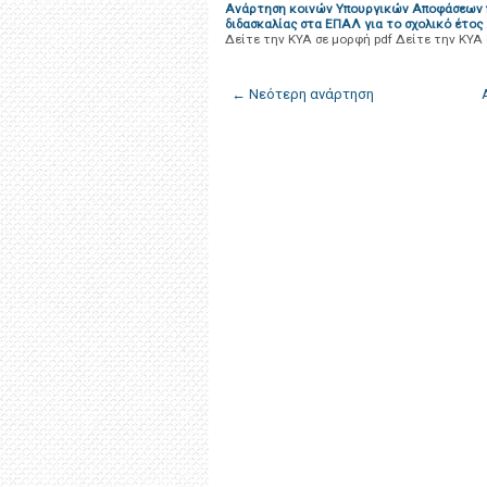
Ανάρτηση κοινών Υπουργικών Αποφάσεων 
διδασκαλίας στα ΕΠΑΛ για το σχολικό έτος
Δείτε την ΚΥΑ σε μορφή pdf Δείτε την ΚΥΑ
← Νεότερη ανάρτηση