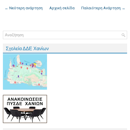
← Νεότερη ανάρτηση
Αρχική σελίδα
Παλαιότερη Ανάρτηση →
Σχολεία ΔΔΕ Χανίων