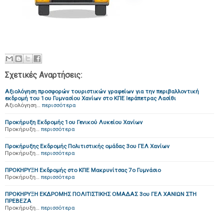
Σχετικές Αναρτήσεις:
Αξιολόγηση προσφορών τουριστικών γραφείων για την περιβαλλοντική
εκδρομή του 1oυ Γυμνασίου Χανίων στο ΚΠΕ Ιεράπετρας Λασίθι
Αξιολόγηση…
περισσότερα
Προκήρυξη Εκδρομής 1ου Γενικού Λυκείου Χανίων
Προκήρυξη…
περισσότερα
Προκήρυξης Εκδρομής Πολιτιστικής ομάδας 3ου ΓΕΛ Χανίων
Προκήρυξη…
περισσότερα
ΠΡΟΚΗΡΥΞΗ Εκδρομής στο ΚΠΕ Μακρυνίτσας 7ο Γυμνάσιο
Προκήρυξη…
περισσότερα
ΠΡΟΚΗΡΥΞΗ ΕΚΔΡΟΜΗΣ ΠΟΛΙΤΙΣΤΙΚΗΣ ΟΜΑΔΑΣ 3ου ΓΕΛ ΧΑΝΙΩΝ ΣΤΗ
ΠΡΕΒΕΖΑ
Προκήρυξη…
περισσότερα