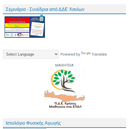
Σεμινάρια - Συνέδρια από ΔΔΕ Χανίων
Powered by
Translate
ΜΑΘΗΤΕΙΑ
Ιστολόγιο Φυσικής Αγωγής