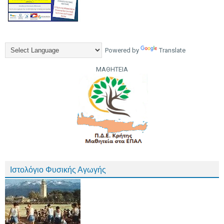
Powered by
Translate
ΜΑΘΗΤΕΙΑ
Ιστολόγιο Φυσικής Αγωγής