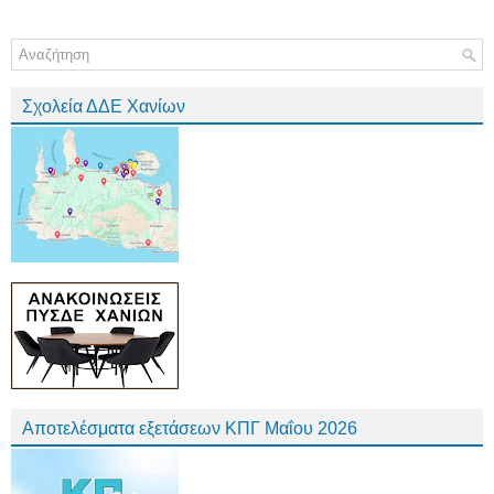
Σχολεία ΔΔΕ Χανίων
Αποτελέσματα εξετάσεων ΚΠΓ Μαΐου 2026