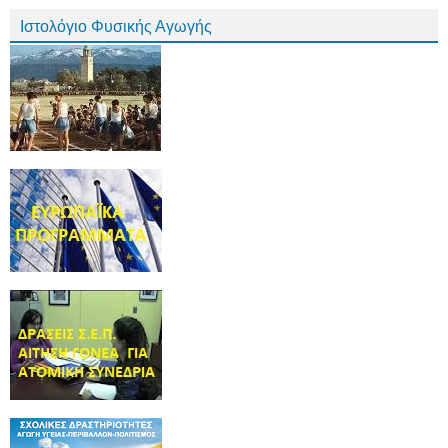
Ιστολόγιο Φυσικής Αγωγής