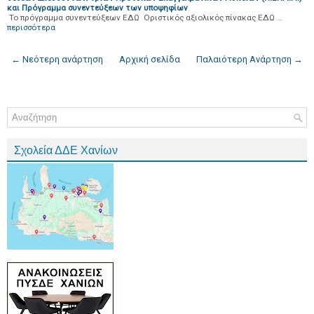
και Πρόγραμμα συνεντεύξεων των υποψηφίων
Το πρόγραμμα συνεντεύξεων ΕΔΩ Οριστικός αξιολικός πίνακας ΕΔΩ …
περισσότερα
← Νεότερη ανάρτηση
Αρχική σελίδα
Παλαιότερη Ανάρτηση →
Σχολεία ΔΔΕ Χανίων