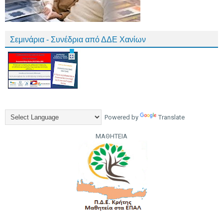
Σεμινάρια - Συνέδρια από ΔΔΕ Χανίων
Powered by
Translate
ΜΑΘΗΤΕΙΑ