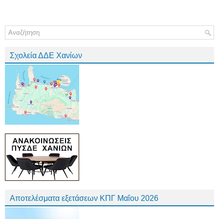
Σχολεία ΔΔΕ Χανίων
Αποτελέσματα εξετάσεων ΚΠΓ Μαΐου 2026