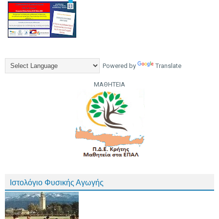
Powered by
Translate
ΜΑΘΗΤΕΙΑ
Ιστολόγιο Φυσικής Αγωγής