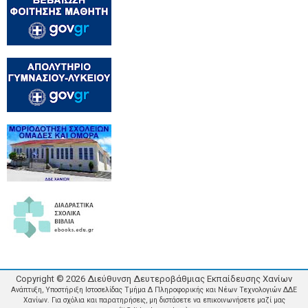
Copyright ©
2026
Διεύθυνση Δευτεροβάθμιας Εκπαίδευσης Χανίων
Ανάπτυξη, Υποστήριξη Ιστοσελίδας Τμήμα Δ Πληροφορικής και Νέων Τεχνολογιών ΔΔΕ
Χανίων. Για σχόλια και παρατηρήσεις, μη διστάσετε να επικοινωνήσετε μαζί μας