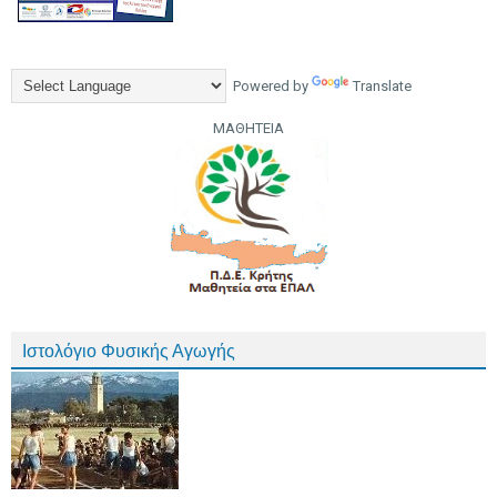
Powered by
Translate
ΜΑΘΗΤΕΙΑ
Ιστολόγιο Φυσικής Αγωγής