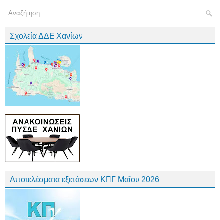
Σχολεία ΔΔΕ Χανίων
Αποτελέσματα εξετάσεων ΚΠΓ Μαΐου 2026