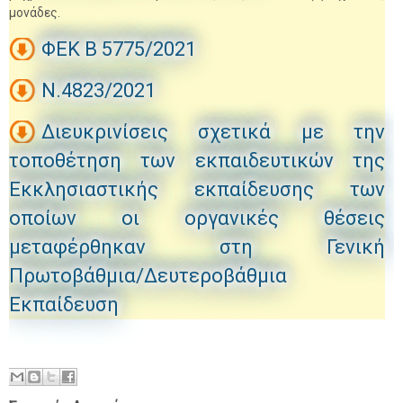
μονάδες.
ΦΕΚ B 5775/2021
N.4823/2021
Διευκρινίσεις σχετικά με την
τοποθέτηση των εκπαιδευτικών της
Εκκλησιαστικής εκπαίδευσης των
οποίων οι οργανικές θέσεις
μεταφέρθηκαν στη Γενική
Πρωτοβάθμια/Δευτεροβάθμια
Εκπαίδευση