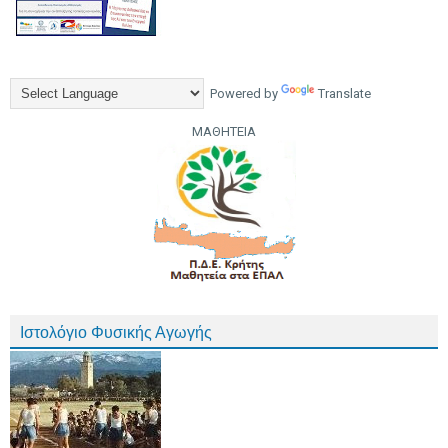
Powered by
Translate
ΜΑΘΗΤΕΙΑ
Ιστολόγιο Φυσικής Αγωγής