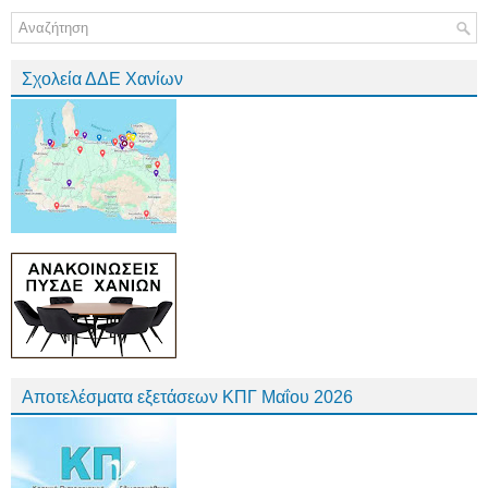
Σχολεία ΔΔΕ Χανίων
Αποτελέσματα εξετάσεων ΚΠΓ Μαΐου 2026