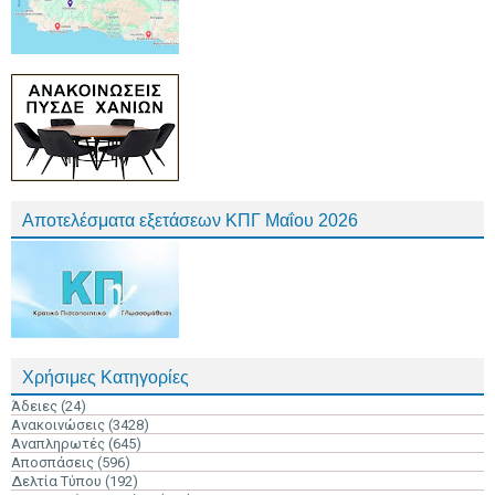
Αποτελέσματα εξετάσεων ΚΠΓ Μαΐου 2026
Χρήσιμες Κατηγορίες
Άδειες
(24)
Ανακοινώσεις
(3428)
Αναπληρωτές
(645)
Αποσπάσεις
(596)
Δελτία Τύπου
(192)