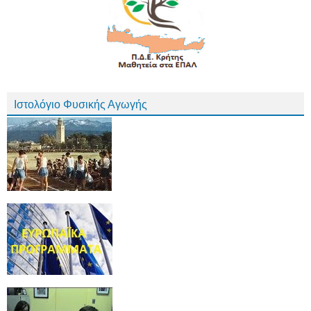
Ιστολόγιο Φυσικής Αγωγής