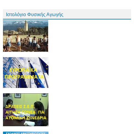
Ιστολόγιο Φυσικής Αγωγής