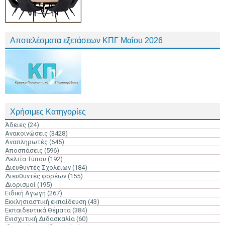
Αποτελέσματα εξετάσεων ΚΠΓ Μαΐου 2026
Χρήσιμες Κατηγορίες
Άδειες
(24)
Ανακοινώσεις
(3428)
Αναπληρωτές
(645)
Αποσπάσεις
(596)
Δελτία Τύπου
(192)
Διευθυντές Σχολείων
(184)
Διευθυντές φορέων
(155)
Διορισμοί
(195)
Ειδική Αγωγή
(267)
Εκκλησιαστική εκπαίδευση
(43)
Εκπαιδευτικά Θέματα
(384)
Ενισχυτική Διδασκαλία
(60)