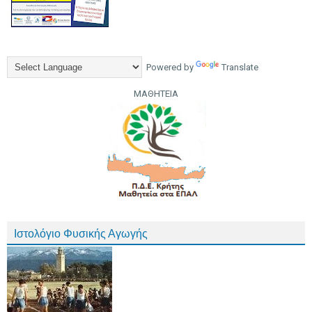
Powered by
Translate
ΜΑΘΗΤΕΙΑ
Ιστολόγιο Φυσικής Αγωγής