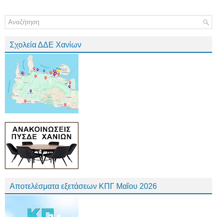
Σχολεία ΔΔΕ Χανίων
Αποτελέσματα εξετάσεων ΚΠΓ Μαΐου 2026