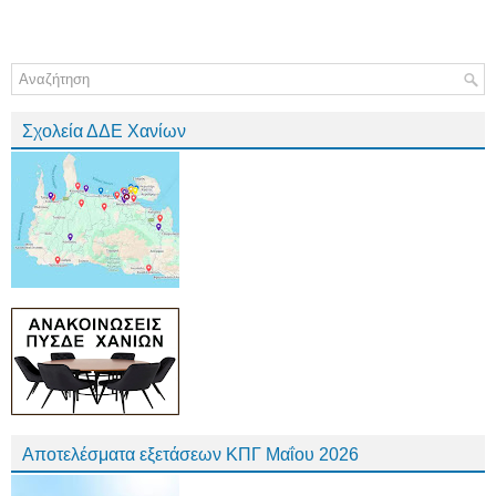
Σχολεία ΔΔΕ Χανίων
Αποτελέσματα εξετάσεων ΚΠΓ Μαΐου 2026