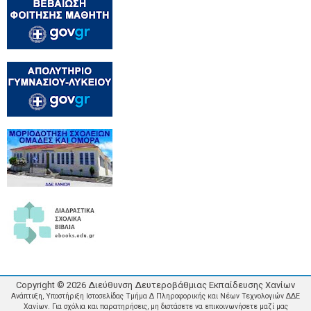
Copyright ©
2026
Διεύθυνση Δευτεροβάθμιας Εκπαίδευσης Χανίων
Ανάπτυξη, Υποστήριξη Ιστοσελίδας Τμήμα Δ Πληροφορικής και Νέων Τεχνολογιών ΔΔΕ
Χανίων. Για σχόλια και παρατηρήσεις, μη διστάσετε να επικοινωνήσετε μαζί μας