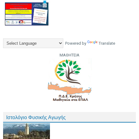
Powered by
Translate
ΜΑΘΗΤΕΙΑ
Ιστολόγιο Φυσικής Αγωγής