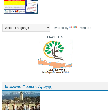
Powered by
Translate
ΜΑΘΗΤΕΙΑ
Ιστολόγιο Φυσικής Αγωγής