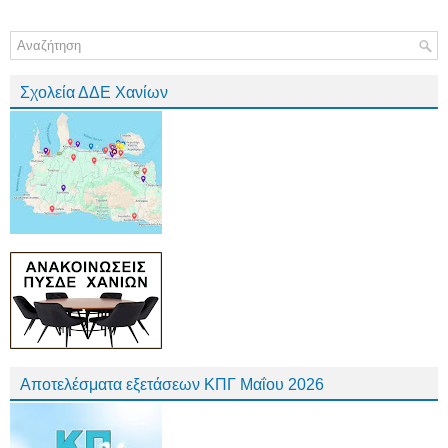
Σχολεία ΔΔΕ Χανίων
Αποτελέσματα εξετάσεων ΚΠΓ Μαΐου 2026