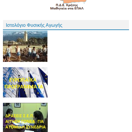
Ιστολόγιο Φυσικής Αγωγής