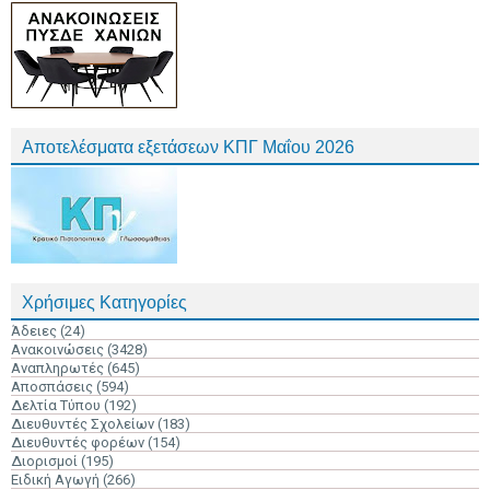
Αποτελέσματα εξετάσεων ΚΠΓ Μαΐου 2026
Χρήσιμες Κατηγορίες
Άδειες
(24)
Ανακοινώσεις
(3428)
Αναπληρωτές
(645)
Αποσπάσεις
(594)
Δελτία Τύπου
(192)
Διευθυντές Σχολείων
(183)
Διευθυντές φορέων
(154)
Διορισμοί
(195)
Ειδική Αγωγή
(266)