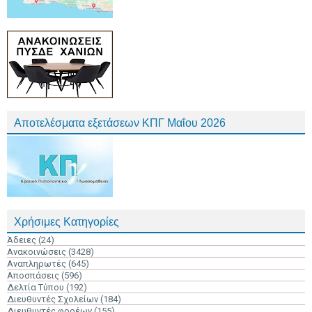
Αποτελέσματα εξετάσεων ΚΠΓ Μαΐου 2026
Χρήσιμες Κατηγορίες
Άδειες
(24)
Ανακοινώσεις
(3428)
Αναπληρωτές
(645)
Αποσπάσεις
(596)
Δελτία Τύπου
(192)
Διευθυντές Σχολείων
(184)
Διευθυντές φορέων
(155)