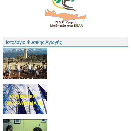
Ιστολόγιο Φυσικής Αγωγής