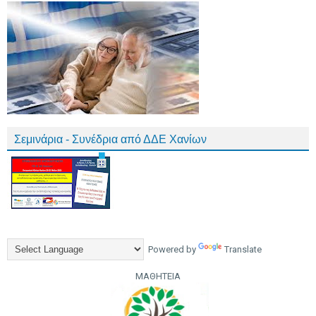
Σεμινάρια - Συνέδρια από ΔΔΕ Χανίων
Powered by
Translate
ΜΑΘΗΤΕΙΑ