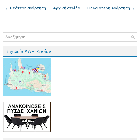
← Νεότερη ανάρτηση
Αρχική σελίδα
Παλαιότερη Ανάρτηση →
Σχολεία ΔΔΕ Χανίων