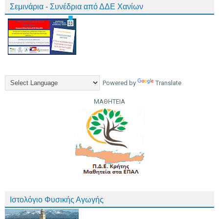
Σεμινάρια - Συνέδρια από ΔΔΕ Χανίων
Powered by
Translate
ΜΑΘΗΤΕΙΑ
Ιστολόγιο Φυσικής Αγωγής