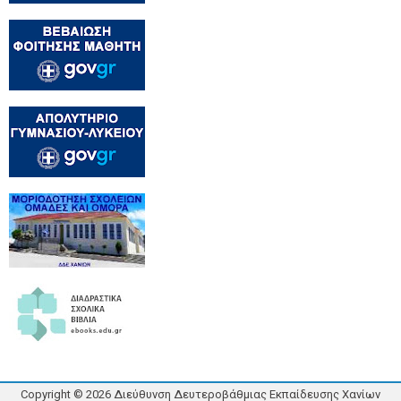
Copyright ©
2026
Διεύθυνση Δευτεροβάθμιας Εκπαίδευσης Χανίων