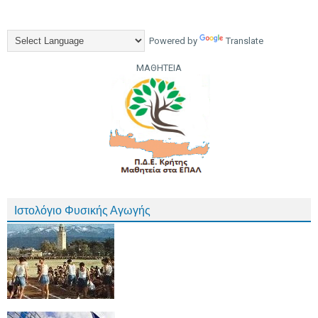
Powered by
Translate
ΜΑΘΗΤΕΙΑ
Ιστολόγιο Φυσικής Αγωγής