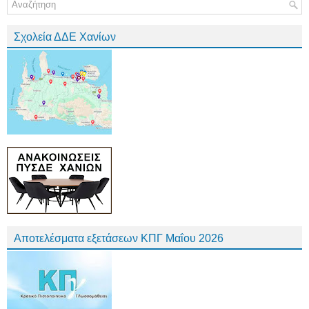
Σχολεία ΔΔΕ Χανίων
Αποτελέσματα εξετάσεων ΚΠΓ Μαΐου 2026