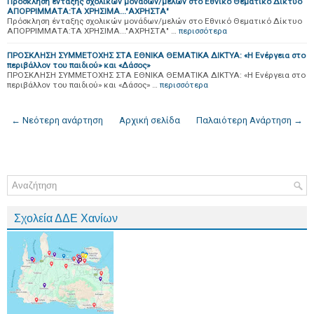
Πρόσκληση ένταξης σχολικών μονάδων/μελών στο Εθνικό Θεματικό Δίκτυο
ΑΠΟΡΡΙΜΜΑΤΑ:ΤΑ ΧΡΗΣΙΜΑ..."ΑΧΡΗΣΤΑ"
Πρόσκληση ένταξης σχολικών μονάδων/μελών στο Εθνικό Θεματικό Δίκτυο
ΑΠΟΡΡΙΜΜΑΤΑ:ΤΑ ΧΡΗΣΙΜΑ..."ΑΧΡΗΣΤΑ" …
περισσότερα
ΠΡΟΣΚΛΗΣΗ ΣΥΜΜΕΤΟΧΗΣ ΣΤΑ ΕΘΝΙΚΑ ΘΕΜΑΤΙΚΑ ΔΙΚΤΥΑ: «Η Ενέργεια στο
περιβάλλον του παιδιού» και «Δάσος»
ΠΡΟΣΚΛΗΣΗ ΣΥΜΜΕΤΟΧΗΣ ΣΤΑ ΕΘΝΙΚΑ ΘΕΜΑΤΙΚΑ ΔΙΚΤΥΑ: «Η Ενέργεια στο
περιβάλλον του παιδιού» και «Δάσος» …
περισσότερα
← Νεότερη ανάρτηση
Αρχική σελίδα
Παλαιότερη Ανάρτηση →
Σχολεία ΔΔΕ Χανίων