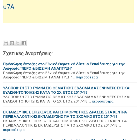
u7A
Σχετικές Αναρτήσεις:
Πρόσκληση ένταξης στο Εθνικό Θεματικό Δίκτυο Εκπαίδευσης για την
Αειφορία "ΝΕΡΟ & ΒΙΩΣΙΜΗ ΑΝΑΠΤΥΞΗ"
Πρόσκληση ένταξης στο Εθνικό Θεματικό Δίκτυο Εκπαίδευσης για την
Αειφορία "ΝΕΡΟ & ΒΙΩΣΙΜΗ ΑΝΑΠΤΥΞΗ" …
περισσότερα
ΥΛΟΠΟΙΗΣΗ ΣΤΟ ΓΥΜΝΑΣΙΟ ΘΕΜΑΤΙΚΗΣ ΕΒΔΟΜΑΔΑΣ ΕΝΗΜΕΡΩΣΗΣ ΚΑΙ
ΕΥΑΙΣΘΗΤΟΠΟΙΗΣΗΣ ΚΑΤΑ ΤΟ ΣΧ. ΕΤΟΣ 2017-18
ΥΛΟΠΟΙΗΣΗ ΣΤΟ ΓΥΜΝΑΣΙΟ ΘΕΜΑΤΙΚΗΣ ΕΒΔΟΜΑΔΑΣ ΕΝΗΜΕΡΩΣΗΣ ΚΑΙ
ΕΥΑΙΣΘΗΤΟΠΟΙΗΣΗΣ ΚΑΤΑ ΤΟ ΣΧ. ΕΤΟΣ 2017-18 …
περισσότερα
ΕΚΠΑΙΔΕΥΤΙΚΕΣ ΕΠΙΣΚΕΨΕΙΣ ΚΑΙ ΕΠΙΜΟΡΦΩΤΙΚΕΣ ΔΡΑΣΕΙΣ ΣΤΑ ΚΕΝΤΡΑ
ΠΕΡΙΒΑΛΛΟΝΤΙΚΗΣ ΕΚΠΑΙΔΕΥΣΗΣ ΓΙΑ ΤΟ ΣΧΟΛΙΚΟ ΕΤΟΣ 2017-18
ΕΚΠΑΙΔΕΥΤΙΚΕΣ ΕΠΙΣΚΕΨΕΙΣ ΚΑΙ ΕΠΙΜΟΡΦΩΤΙΚΕΣ ΔΡΑΣΕΙΣ ΣΤΑ ΚΕΝΤΡΑ
ΠΕΡΙΒΑΛΛΟΝΤΙΚΗΣ ΕΚΠΑΙΔΕΥΣΗΣ ΓΙΑ ΤΟ ΣΧΟΛΙΚΟ ΕΤΟΣ 2017-18 …
περισσότερα