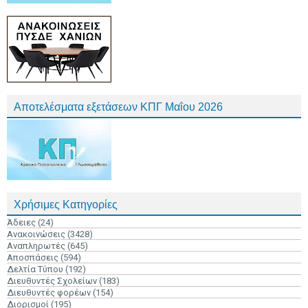
Αποτελέσματα εξετάσεων ΚΠΓ Μαΐου 2026
Χρήσιμες Κατηγορίες
Άδειες
(24)
Ανακοινώσεις
(3428)
Αναπληρωτές
(645)
Αποσπάσεις
(594)
Δελτία Τύπου
(192)
Διευθυντές Σχολείων
(183)
Διευθυντές φορέων
(154)
Διορισμοί
(195)