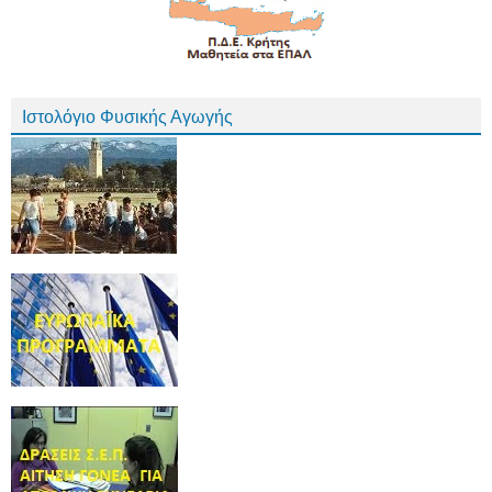
Ιστολόγιο Φυσικής Αγωγής