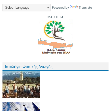
Powered by
Translate
ΜΑΘΗΤΕΙΑ
Ιστολόγιο Φυσικής Αγωγής