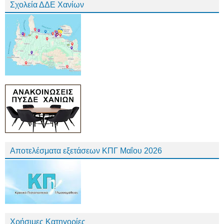
Σχολεία ΔΔΕ Χανίων
Αποτελέσματα εξετάσεων ΚΠΓ Μαΐου 2026
Χρήσιμες Κατηγορίες