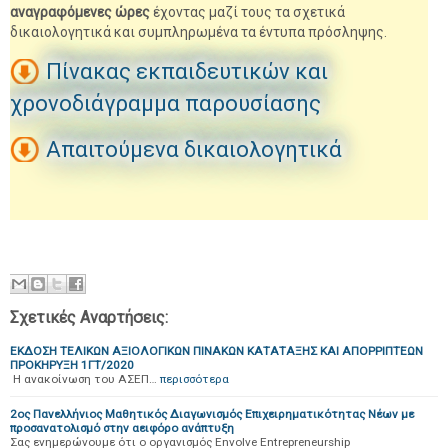
αναγραφόμενες ώρες
έχοντας μαζί τους τα σχετικά
δικαιολογητικά και συμπληρωμένα τα έντυπα πρόσληψης.
Πίνακας εκπαιδευτικών και
χρονοδιάγραμμα παρουσίασης
Απαιτούμενα δικαιολογητικά
Σχετικές Αναρτήσεις:
ΕΚΔΟΣΗ ΤΕΛΙΚΩΝ ΑΞΙΟΛΟΓΙΚΩΝ ΠΙΝΑΚΩΝ ΚΑΤΑΤΑΞΗΣ ΚΑΙ ΑΠΟΡΡΙΠΤΕΩΝ
ΠΡΟΚΗΡΥΞΗ 1ΓΤ/2020
H ανακοίνωση του ΑΣΕΠ…
περισσότερα
2ος Πανελλήνιος Μαθητικός Διαγωνισμός Επιχειρηματικότητας Νέων με
προσανατολισμό στην αειφόρο ανάπτυξη
Σας ενημερώνουμε ότι ο οργανισμός Envolve Entrepreneurship