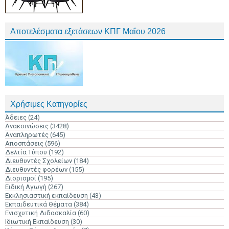
Αποτελέσματα εξετάσεων ΚΠΓ Μαΐου 2026
Χρήσιμες Κατηγορίες
Άδειες
(24)
Ανακοινώσεις
(3428)
Αναπληρωτές
(645)
Αποσπάσεις
(596)
Δελτία Τύπου
(192)
Διευθυντές Σχολείων
(184)
Διευθυντές φορέων
(155)
Διορισμοί
(195)
Ειδική Αγωγή
(267)
Εκκλησιαστική εκπαίδευση
(43)
Εκπαιδευτικά Θέματα
(384)
Ενισχυτική Διδασκαλία
(60)
Ιδιωτική Εκπαίδευση
(30)