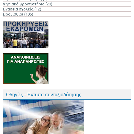
Ψηφιακό φροντιστήριο
(20)
Ωνάσεια σχολεία
(12)
Ωρομίσθιοι
(106)
Οδηγίες - Έντυπα συνταξιοδότησης