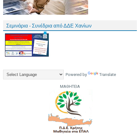
Σεμινάρια - Συνέδρια από ΔΔΕ Χανίων
Powered by
Translate
ΜΑΘΗΤΕΙΑ