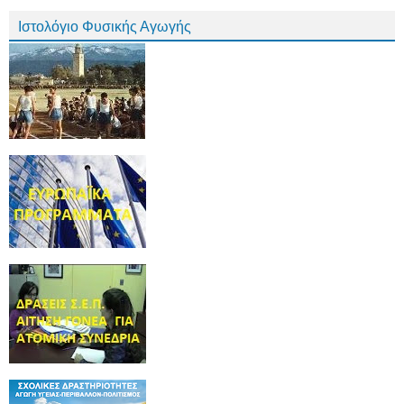
Ιστολόγιο Φυσικής Αγωγής