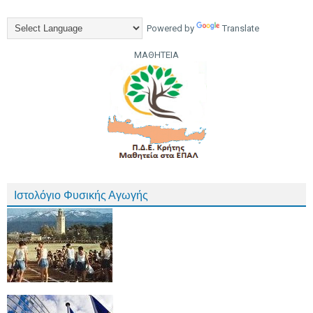
Powered by
Translate
ΜΑΘΗΤΕΙΑ
Ιστολόγιο Φυσικής Αγωγής