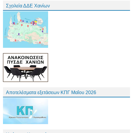
Σχολεία ΔΔΕ Χανίων
Αποτελέσματα εξετάσεων ΚΠΓ Μαΐου 2026