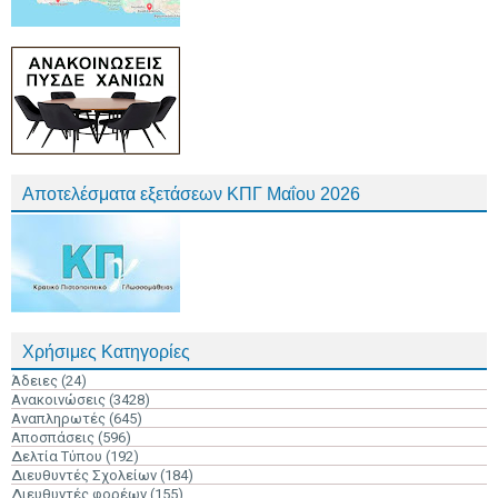
Αποτελέσματα εξετάσεων ΚΠΓ Μαΐου 2026
Χρήσιμες Κατηγορίες
Άδειες
(24)
Ανακοινώσεις
(3428)
Αναπληρωτές
(645)
Αποσπάσεις
(596)
Δελτία Τύπου
(192)
Διευθυντές Σχολείων
(184)
Διευθυντές φορέων
(155)