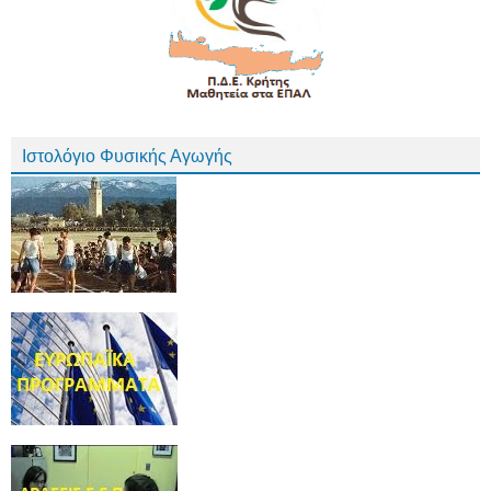
Ιστολόγιο Φυσικής Αγωγής