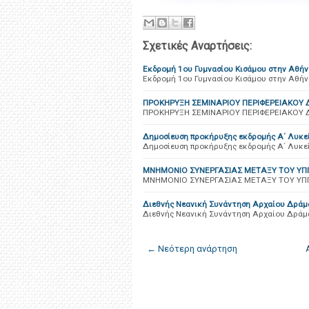
Σχετικές Αναρτήσεις:
Εκδρομή 1ου Γυμνασίου Κισάμου στην Αθήν
Εκδρομή 1ου Γυμνασίου Κισάμου στην Αθήν
ΠΡΟΚΗΡΥΞΗ ΣΕΜΙΝΑΡΙΟΥ ΠΕΡΙΦΕΡΕΙΑΚΟΥ 
ΠΡΟΚΗΡΥΞΗ ΣΕΜΙΝΑΡΙΟΥ ΠΕΡΙΦΕΡΕΙΑΚΟΥ Δ
Δημοσίευση προκήρυξης εκδρομής Α΄ Λυκε
Δημοσίευση προκήρυξης εκδρομής Α΄ Λυκε
ΜΝΗΜΟΝΙΟ ΣΥΝΕΡΓΑΣΙΑΣ ΜΕΤΑΞΥ ΤΟΥ ΥΠ
ΜΝΗΜΟΝΙΟ ΣΥΝΕΡΓΑΣΙΑΣ ΜΕΤΑΞΥ ΤΟΥ ΥΠΠ
Διεθνής Νεανική Συνάντηση Αρχαίου Δράμ
Διεθνής Νεανική Συνάντηση Αρχαίου Δράμ
← Νεότερη ανάρτηση