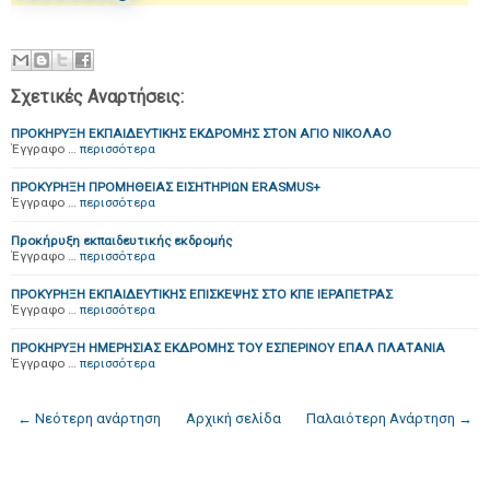
Σχετικές Αναρτήσεις:
ΠΡΟΚΗΡΥΞΗ ΕΚΠΑΙΔΕΥΤΙΚΗΣ ΕΚΔΡΟΜΗΣ ΣΤΟΝ ΑΓΙΟ ΝΙΚΟΛΑΟ
Έγγραφο …
περισσότερα
ΠΡΟΚΥΡΗΞΗ ΠΡΟΜΗΘΕΙΑΣ ΕΙΣΗΤΗΡΙΩΝ ERASMUS+
Έγγραφο …
περισσότερα
Προκήρυξη εκπαιδευτικής εκδρομής
Έγγραφο …
περισσότερα
ΠΡΟΚΥΡΗΞΗ ΕΚΠΑΙΔΕΥΤΙΚΗΣ ΕΠΙΣΚΕΨΗΣ ΣΤΟ ΚΠΕ ΙΕΡΑΠΕΤΡΑΣ
Έγγραφο …
περισσότερα
ΠΡΟΚΗΡΥΞΗ ΗΜΕΡΗΣΙΑΣ ΕΚΔΡΟΜΗΣ ΤΟΥ ΕΣΠΕΡΙΝΟΥ ΕΠΑΛ ΠΛΑΤΑΝΙΑ
Έγγραφο …
περισσότερα
← Νεότερη ανάρτηση
Αρχική σελίδα
Παλαιότερη Ανάρτηση →