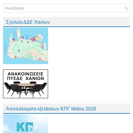
Σχολεία ΔΔΕ Χανίων
Αποτελέσματα εξετάσεων ΚΠΓ Μαΐου 2026