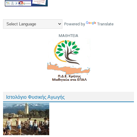
Powered by
Translate
ΜΑΘΗΤΕΙΑ
Ιστολόγιο Φυσικής Αγωγής