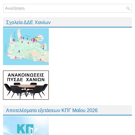
Σχολεία ΔΔΕ Χανίων
Αποτελέσματα εξετάσεων ΚΠΓ Μαΐου 2026