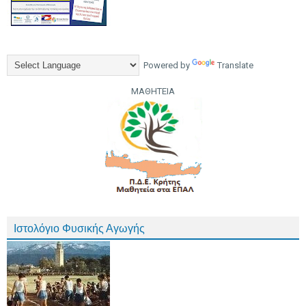
Powered by
Translate
ΜΑΘΗΤΕΙΑ
Ιστολόγιο Φυσικής Αγωγής