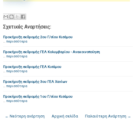
Σχετικές Αναρτήσεις:
Προκήρυξη εκδρομής 2ου Γ/σίου Κισάμου
…
περισσότερα
Προκήρυξη εκδρομής ΓΕΛ Κολυμβαρίου - Ανακοινοποίηση
…
περισσότερα
Προκήρυξη εκδρομής ΓΕΛ Κισάμου
…
περισσότερα
Προκήρυξη εκδρομής 3ου ΓΕΛ Χανίων
…
περισσότερα
Προκήρυξη εκδρομής 1ου Γ/σίου Κισάμου
…
περισσότερα
← Νεότερη ανάρτηση
Αρχική σελίδα
Παλαιότερη Ανάρτηση →