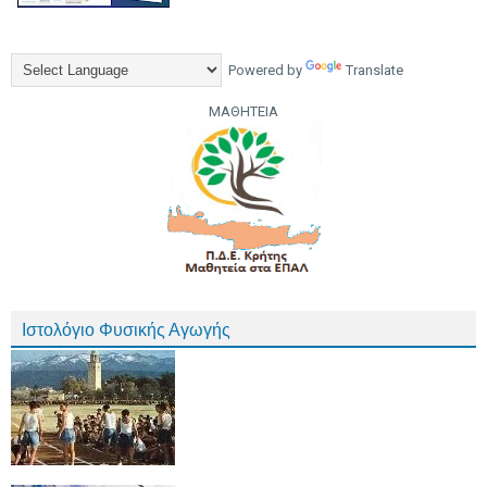
Powered by
Translate
ΜΑΘΗΤΕΙΑ
Ιστολόγιο Φυσικής Αγωγής