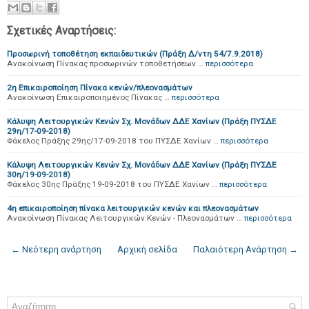
Σχετικές Αναρτήσεις:
Προσωρινή τοποθέτηση εκπαιδευτικών (Πράξη Δ/ντη 54/7.9.2018)
Ανακοίνωση Πίνακας προσωρινών τοποθετήσεων …
περισσότερα
2η Επικαιροποίηση Πίνακα κενών/πλεονασμάτων
Ανακοίνωση Επικαιροποιημένος Πίνακας …
περισσότερα
Κάλυψη Λειτουργικών Κενών Σχ. Μονάδων ΔΔΕ Χανίων (Πράξη ΠΥΣΔΕ
29η/17-09-2018)
Φάκελος Πράξης 29ης/17-09-2018 του ΠΥΣΔΕ Χανίων …
περισσότερα
Κάλυψη Λειτουργικών Κενών Σχ. Μονάδων ΔΔΕ Χανίων (Πράξη ΠΥΣΔΕ
30η/19-09-2018)
Φάκελος 30ης Πράξης 19-09-2018 του ΠΥΣΔΕ Χανίων …
περισσότερα
4η επικαιροποίηση πίνακα λειτουργικών κενών και πλεονασμάτων
Ανακοίνωση Πίνακας Λειτουργικών Κενών - Πλεονασμάτων …
περισσότερα
← Νεότερη ανάρτηση
Αρχική σελίδα
Παλαιότερη Ανάρτηση →