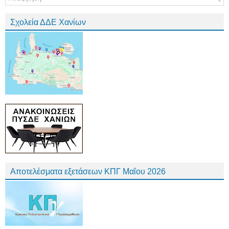
Σχολεία ΔΔΕ Χανίων
Αποτελέσματα εξετάσεων ΚΠΓ Μαΐου 2026