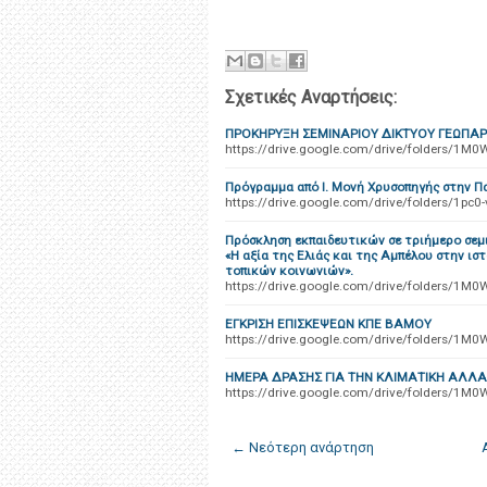
Σχετικές Αναρτήσεις:
ΠΡΟΚΗΡΥΞΗ ΣΕΜΙΝΑΡΙΟΥ ΔΙΚΤΥΟΥ ΓΕΩΠΑΡ
https://drive.google.com/drive/folders/
Πρόγραμμα από Ι. Μονή Χρυσοπηγής στην Π
https://drive.google.com/drive/folders/1
Πρόσκληση εκπαιδευτικών σε τριήμερο σεμι
«Η αξία της Ελιάς και της Αμπέλου στην ισ
τοπικών κοινωνιών».
https://drive.google.com/drive/folders/
ΕΓΚΡΙΣΗ ΕΠΙΣΚΕΨΕΩΝ ΚΠΕ ΒΑΜΟΥ
https://drive.google.com/drive/folders/
ΗΜΕΡΑ ΔΡΑΣΗΣ ΓΙΑ ΤΗΝ ΚΛΙΜΑΤΙΚΗ ΑΛΛΑ
https://drive.google.com/drive/folders/
← Νεότερη ανάρτηση