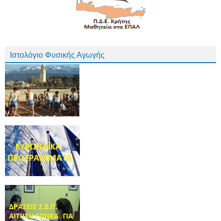
Ιστολόγιο Φυσικής Αγωγής