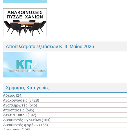
Αποτελέσματα εξετάσεων ΚΠΓ Μαΐου 2026
Χρήσιμες Κατηγορίες
Άδειες
(24)
Ανακοινώσεις
(3428)
Αναπληρωτές
(645)
Αποσπάσεις
(596)
Δελτία Τύπου
(192)
Διευθυντές Σχολείων
(183)
Διευθυντές φορέων
(155)
Διορισμοί
(195)