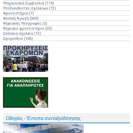
Υπηρεσιακά Συμβούλια
(119)
Υποδιευθυντές σχολείων
(72)
Φροντιστήρια
(7)
Φυσική Αγωγή
(369)
Ψηφιακές Υπογραφές
(5)
Ψηφιακό φροντιστήριο
(20)
Ωνάσεια σχολεία
(12)
Ωρομίσθιοι
(106)
Οδηγίες - Έντυπα συνταξιοδότησης