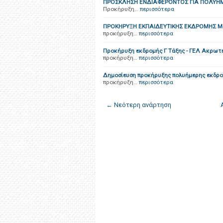
ΠΡΟΣΚΛΗΣΗ ΕΝΔΙΑΦΕΡΟΝΤΟΣ ΓΙΑ ΠΟΛΥΗΜ
Προκήρυξη…
περισσότερα
ΠΡΟΚΗΡΥΞΗ ΕΚΠΑΙΔΕΥΤΙΚΗΣ ΕΚΔΡΟΜΗΣ Μ
προκήρυξη…
περισσότερα
Προκήρυξη εκδρομής Γ Τάξης - ΓΕΛ Ακρωτ
προκήρυξη…
περισσότερα
Δημοσίευση προκήρυξης πολυήμερης εκδρο
προκήρυξη…
περισσότερα
← Νεότερη ανάρτηση