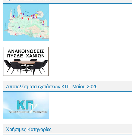
Αποτελέσματα εξετάσεων ΚΠΓ Μαΐου 2026
Χρήσιμες Κατηγορίες