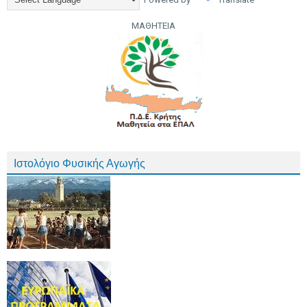
ΜΑΘΗΤΕΙΑ
Ιστολόγιο Φυσικής Αγωγής