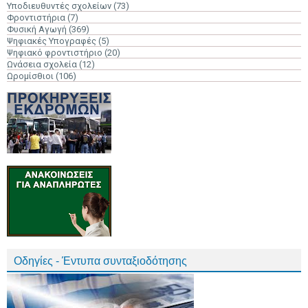
Υποδιευθυντές σχολείων
(73)
Φροντιστήρια
(7)
Φυσική Αγωγή
(369)
Ψηφιακές Υπογραφές
(5)
Ψηφιακό φροντιστήριο
(20)
Ωνάσεια σχολεία
(12)
Ωρομίσθιοι
(106)
Οδηγίες - Έντυπα συνταξιοδότησης