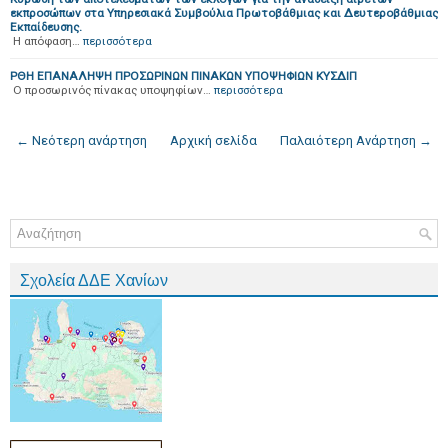
εκπροσώπων στα Υπηρεσιακά Συμβούλια Πρωτοβάθμιας και Δευτεροβάθμιας
Εκπαίδευσης.
H απόφαση…
περισσότερα
ΡΘΗ ΕΠΑΝΑΛΗΨΗ ΠΡΟΣΩΡΙΝΩΝ ΠΙΝΑΚΩΝ ΥΠΟΨΗΦΙΩΝ ΚΥΣΔΙΠ
O προσωρινός πίνακας υποψηφίων…
περισσότερα
← Νεότερη ανάρτηση
Αρχική σελίδα
Παλαιότερη Ανάρτηση →
Σχολεία ΔΔΕ Χανίων