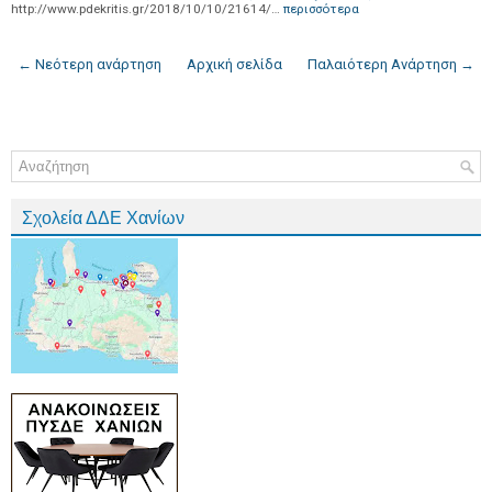
http://www.pdekritis.gr/2018/10/10/21614/…
περισσότερα
← Νεότερη ανάρτηση
Αρχική σελίδα
Παλαιότερη Ανάρτηση →
Σχολεία ΔΔΕ Χανίων