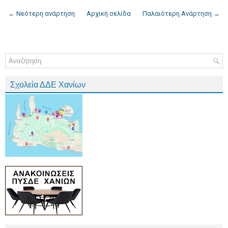
← Νεότερη ανάρτηση
Αρχική σελίδα
Παλαιότερη Ανάρτηση →
Σχολεία ΔΔΕ Χανίων