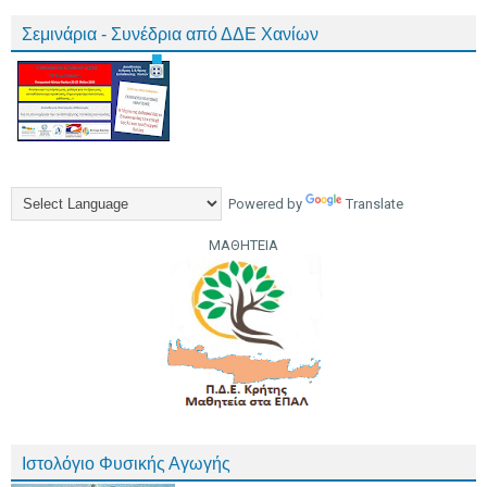
Σεμινάρια - Συνέδρια από ΔΔΕ Χανίων
Powered by
Translate
ΜΑΘΗΤΕΙΑ
Ιστολόγιο Φυσικής Αγωγής