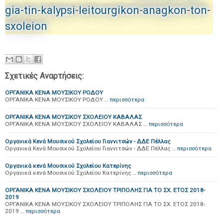
gia-tin-kalypsi-leitourgikon-anagkon-ton-
sxoleion
Σχετικές Αναρτήσεις:
ΟΡΓΑΝΙΚΑ ΚΕΝΑ ΜΟΥΣΙΚΟΥ ΡΟΔΟΥ
ΟΡΓΑΝΙΚΑ ΚΕΝΑ ΜΟΥΣΙΚΟΥ ΡΟΔΟΥ …
περισσότερα
ΟΡΓΑΝΙΚΑ ΚΕΝΑ ΜΟΥΣΙΚΟΥ ΣΧΟΛΕΙΟΥ ΚΑΒΑΛΑΣ
ΟΡΓΑΝΙΚΑ ΚΕΝΑ ΜΟΥΣΙΚΟΥ ΣΧΟΛΕΙΟΥ ΚΑΒΑΛΑΣ …
περισσότερα
Οργανικά Κενά Μουσικού Σχολείου Γιαννιτσών - ΔΔΕ Πέλλας
Οργανικά Κενά Μουσικού Σχολείου Γιαννιτσών - ΔΔΕ Πέλλας …
περισσότερα
Οργανικά κενά Μουσικού Σχολείου Κατερίνης
Οργανικά κενά Μουσικού Σχολείου Κατερίνης …
περισσότερα
ΟΡΓΑΝΙΚΑ ΚΕΝΑ ΜΟΥΣΙΚΟΥ ΣΧΟΛΕΙΟΥ ΤΡΙΠΟΛΗΣ ΓΙΑ ΤΟ ΣΧ. ΕΤΟΣ 2018-
2019
ΟΡΓΑΝΙΚΑ ΚΕΝΑ ΜΟΥΣΙΚΟΥ ΣΧΟΛΕΙΟΥ ΤΡΙΠΟΛΗΣ ΓΙΑ ΤΟ ΣΧ. ΕΤΟΣ 2018-
2019 …
περισσότερα