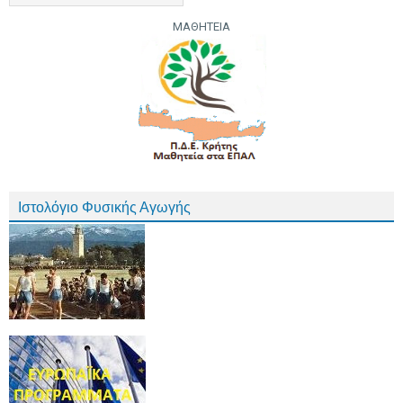
ΜΑΘΗΤΕΙΑ
Ιστολόγιο Φυσικής Αγωγής