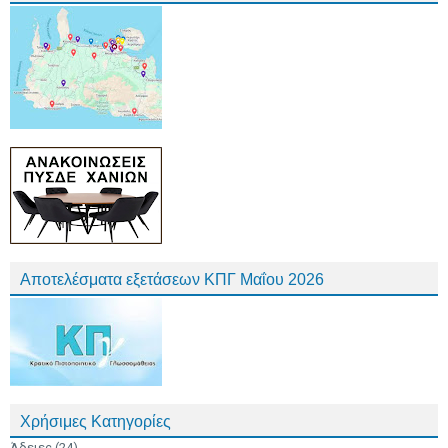
Αποτελέσματα εξετάσεων ΚΠΓ Μαΐου 2026
Χρήσιμες Κατηγορίες
Άδειες
(24)