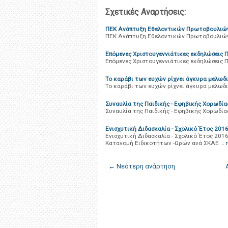
Σχετικές Αναρτήσεις:
ΠΕΚ Ανάπτυξη Εθελοντικών Πρωτοβουλιών
ΠΕΚ Ανάπτυξη Εθελοντικών Πρωτοβουλιών
Επόμενες Χριστουγεννιάτικες εκδηλώσεις Π
Επόμενες Χριστουγεννιάτικες εκδηλώσεις Π
Το καράβι των ευχών ρίχνει άγκυρα μελωδι
Το καράβι των ευχών ρίχνει άγκυρα μελωδι
Συναυλία της Παιδικής - Εφηβικής Χορωδί
Συναυλία της Παιδικής - Εφηβικής Χορωδί
Ενισχυτική Διδασκαλία - Σχολικό Έτος 201
Ενισχυτική Διδασκαλία - Σχολικό Έτος 201
Κατανομή Ειδικοτήτων -Ωρών ανά ΣΚΑΕ …
← Νεότερη ανάρτηση